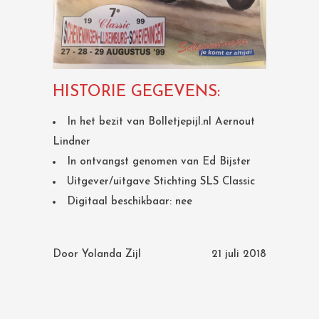
HISTORIE GEGEVENS:
In het bezit van Bolletjepijl.nl Aernout
Lindner
In ontvangst genomen van Ed Bijster
Uitgever/uitgave Stichting SLS Classic
Digitaal beschikbaar: nee
Door
Yolanda Zijl
21 juli 2018