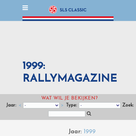
1999:
RALLYMAGAZINE
WAT WIL JE BEKIJKEN?
Jaar:
<
>
Type:
Zoek:
Jaar:
1999