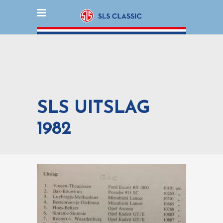
SLS UITSLAG
1982