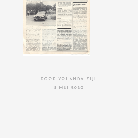
DOOR
YOLANDA ZIJL
5 MEI 2020