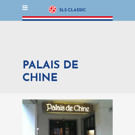
PALAIS DE
CHINE