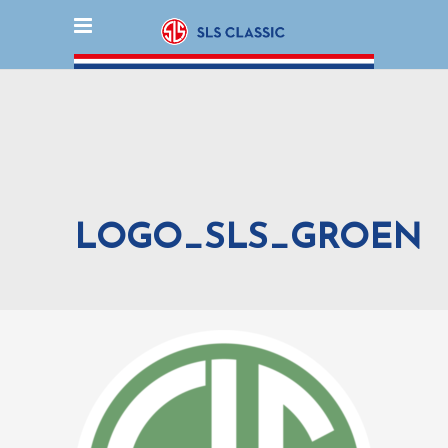
LOGO_SLS_GROEN