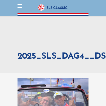
2025_SLS_DAG4__DS