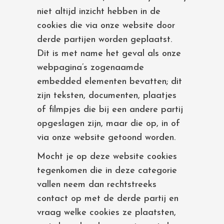
niet altijd inzicht hebben in de
cookies die via onze website door
derde partijen worden geplaatst.
Dit is met name het geval als onze
webpagina’s zogenaamde
embedded elementen bevatten; dit
zijn teksten, documenten, plaatjes
of filmpjes die bij een andere partij
opgeslagen zijn, maar die op, in of
via onze website getoond worden.
Mocht je op deze website cookies
tegenkomen die in deze categorie
vallen neem dan rechtstreeks
contact op met de derde partij en
vraag welke cookies ze plaatsten,