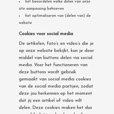
het beoordelen welke delen van onze
site aanpassing behoeven
het optimaliseren van (delen van) de
website
Cookies voor social media
De artikelen, foto’s en video’s die je
op onze website bekijkt, kun je door
middel van buttons delen via social
media. Voor het functioneren van
deze buttons wordt gebruik
gemaakt van social media cookies
van de social media partijen, zodat
deze jou herkennen op het moment
dat jij een artikel of video wilt
delen. Deze cookies maken het dus