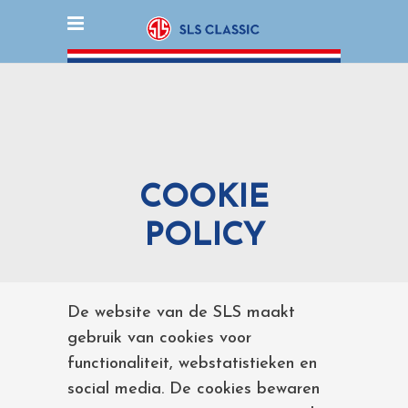
COOKIE
POLICY
De website van de SLS maakt
gebruik van cookies voor
functionaliteit, webstatistieken en
social media. De cookies bewaren