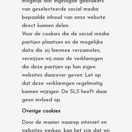
mogelijk dat ingelogde gebruikers
van geselecteerde social media
bepaalde inhoud van onze website
direct kunnen delen.
Voor de cookies die de social media
partijen plaatsen en de mogelijke
data die zij hiermee verzamelen,
verwijzen wij naar de verklaringen
die deze partijen op hun eigen
websites daarover geven. Let op
dat deze verklaringen regelmatig
kunnen wijzigen. De SLS heeft daar
geen invloed op.
Overige cookies
Door de manier waarop internet en
websites werken, kan het zijn dat wij