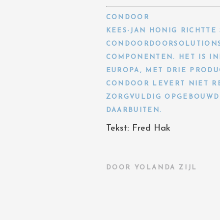
CONDOOR
KEES-JAN HONIG RICHTTE
CONDOORDOORSOLUTIONSO
COMPONENTEN. HET IS I
EUROPA, MET DRIE PRODU
CONDOOR LEVERT NIET RE
ZORGVULDIG OPGEBOUWD 
DAARBUITEN.
Tekst: Fred Hak
DOOR
YOLANDA ZIJL