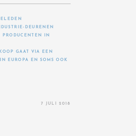
GELEDEN
NDUSTRIE-DEURENEN
E PRODUCENTEN IN
KOOP GAAT VIA EEN
IN EUROPA EN SOMS OOK
7 JULI 2018