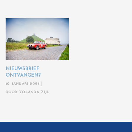
NIEUWSBRIEF
ONTVANGEN?
10 JANUARI 2026
DOOR
YOLANDA ZIJL