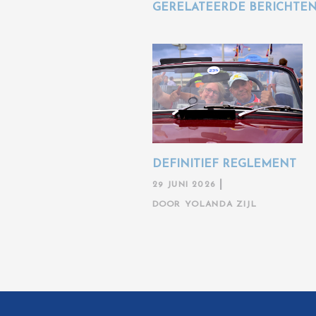
GERELATEERDE BERICHTE
DEFINITIEF REGLEMENT
29 JUNI 2026
DOOR
YOLANDA ZIJL